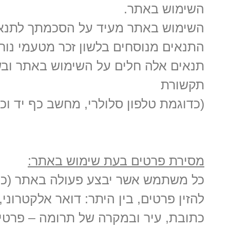
השימוש באתר.
השימוש באתר מעיד על הסכמתך לתנאי
התנאים מנוסחים בלשון זכר מטעמי נוח
תנאים אלה חלים על השימוש באתר ובש
תקשורת
(כדוגמת טלפון סלולרי, מחשב כף יד וכו'
מסירת פרטים בעת שימוש באתר:
כל משתמש אשר יבצע פעולה באתר (כגו
להזין פרטים, בין היתר: דואר אלקטרוני
כתובת, עיר ובמקרה של תרומה – פרטי