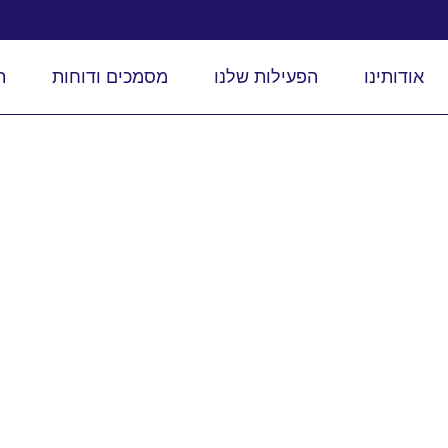
אודותינו
הפעילות שלנו
מסמכים ודוחות
ת
קנון