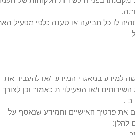
ל מקבלתו בפנייה לשירות הלקוחות של העמו
תה.
ה לו כל תביעה או טענה כלפי מפעיל האת
.
ה למידע במאגרי המידע ו/או להעביר את
ירותים ו/או הפעילויות כאמור וכן לצורך
בו.
ם את פרטיך האישיים והמידע שנאסף על
להלן: