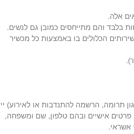
ם אלה.
ות בלבד והם מתייחסים כמובן גם לנשים.
ירותים הכלולים בו באמצעות כל מכשיר
).
ן תרומה, הרשמה להתנדבות או לאירוע) יי
, פרטים אישיים ובהם טלפון, שם ומשפחה,
 אשראי.