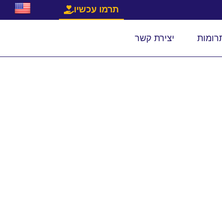
תרמו עכשיו
רומות
יצירת קשר