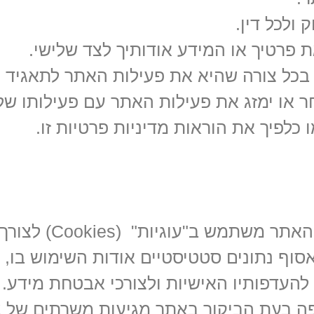
ר בכל צורה שהיא את פעילות האתר לתאגיד
ר או ימזג את פעילות האתר עם פעילותו של
כלפיך את הוראות מדיניות פרטיות זו.
המשתמש מצהיר כי הוא יודע שמפעיל האתר משתמש ב"עוגיות" (Cookies) לצורך
אסוף נתונים סטטיסטיים אודות השימוש בו,
העדפותיו האישיות ולצורכי אבטחת מידע.
פה בעת הביקור באתר מגיעות משרתים של צ