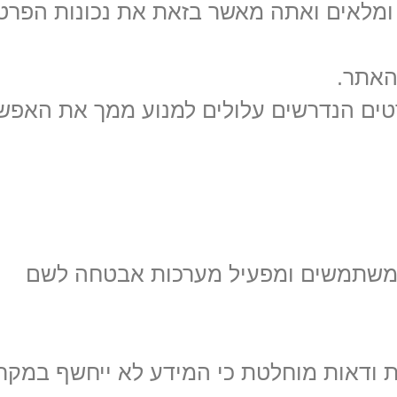
ם ומלאים ואתה מאשר בזאת את נכונות הפרט
האתר.
רטים הנדרשים עלולים למנוע ממך את האפש
המשתמשים ומפעיל מערכות אבטחה לשם
 ודאות מוחלטת כי המידע לא ייחשף במקר