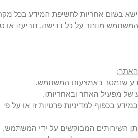
שא בשום אחריות לחשיפת המידע בכל מקר
המשתמש מוותר על כל דרישה, תביעה או ט
האתר:
ידע שנמסר באמצעות המשתמש.
 של מפעיל האתר ובאחריותו.
ידע בכפוף למדיניות פרטיות זו או על פי
תן השירותים המבוקשים על ידי המשתמש,