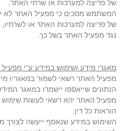
של פריצה למערכות או שרתי האתר.
המשתמש מסכים כי מפעיל האתר לא יי
של פריצה למערכות האתר או לשרתיו, 
נגד מפעיל האתר בשל כך.
מאגרי מידע ושימוש במידע ע"י מפעיל 
מפעיל האתר רשאי לשמור במאגריו מ
הנתונים שייאספו יישמרו במאגר המידע
מפעיל האתר יהא רשאי לעשות שימוש במ
הוראות כל דין.
השימוש במידע שנאסף ייעשה לצורך מ