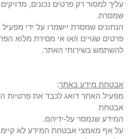
עליך למסור רק פרטים נכונים, מדויקי
שמסרת.
הנתונים שמסרת יישמרו על ידי מפעיל 
פרטים שגויים ו/או אי מסירת מלוא הפ
להשתמש בשירותי האתר.
אבטחת מידע באתר
:
מפעיל האתר דואג לכבד את פרטיות 
אבטחת
המידע שנמסר על-ידיהם.
על אף מאמצי אבטחת המידע לא קיימת