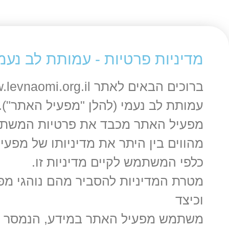
מדיניות פרטיות - עמותת לב נעמ
עמותת לב נעמי (להלן "מפעיל האתר").
מפעיל האתר מכבד את פרטיות המשתמש
מהווים בין היתר את מדיניותו של מפע
כלפי המשתמש לקיים מדיניות זו.
מטרת המדיניות להסביר מהם נוהגי מ
וכיצד
משתמש מפעיל האתר במידע, הנמסר לו