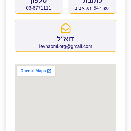
כתובת
טלפון
תשרי 54, תל אביב
03-6771111
דוא"ל