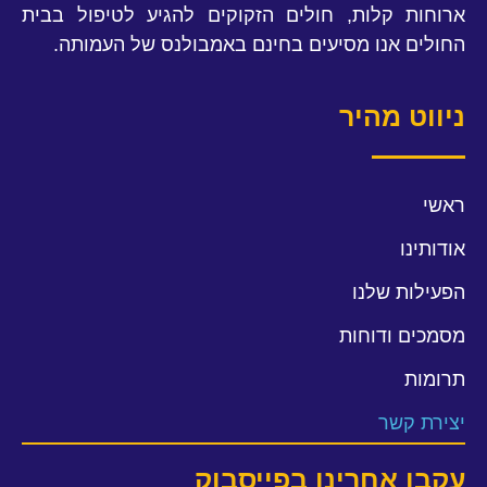
ארוחות קלות, חולים הזקוקים להגיע לטיפול בבית
החולים אנו מסיעים בחינם באמבולנס של העמותה.
ניווט מהיר
ראשי
אודותינו
הפעילות שלנו
מסמכים ודוחות
תרומות
יצירת קשר
עקבו אחרינו בפייסבוק