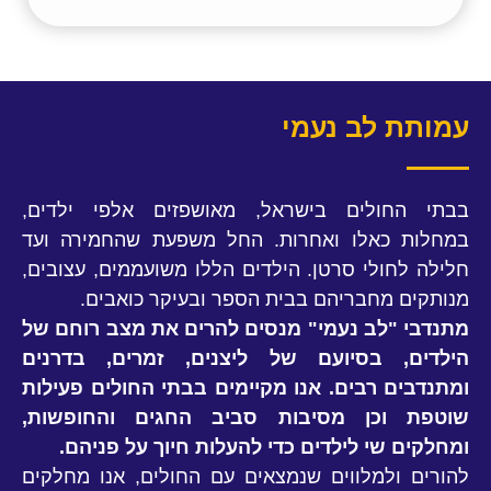
עמותת לב נעמי
בבתי החולים בישראל, מאושפזים אלפי ילדים,
במחלות כאלו ואחרות. החל משפעת שהחמירה ועד
חלילה לחולי סרטן. הילדים הללו משועממים, עצובים,
מנותקים מחבריהם בבית הספר ובעיקר כואבים.
מתנדבי "לב נעמי" מנסים להרים את מצב רוחם של
הילדים, בסיועם של ליצנים, זמרים, בדרנים
ומתנדבים רבים. אנו מקיימים בבתי החולים פעילות
שוטפת וכן מסיבות סביב החגים והחופשות,
ומחלקים שי לילדים כדי להעלות חיוך על פניהם.
להורים ולמלווים שנמצאים עם החולים, אנו מחלקים