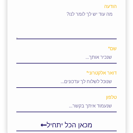
הודעה
שם*
דואר אלקטרוני*
טלפון
מכאן הכל יתחיל