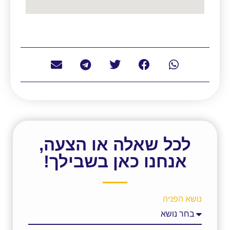
לכל שאלה או הצעה,
אנחנו כאן בשבילך!
נושא הפניה