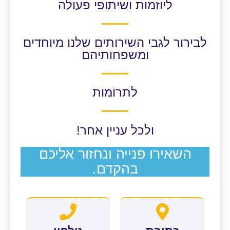
ליוזמות ושיתופי פעולה
לבירור לגבי השירותים שלנו מיוחדים
ומשפחותיהם
לתרומות
ולכל עניין אחר!
השאירו פנייה ונחזור אליכם
בהקדם.